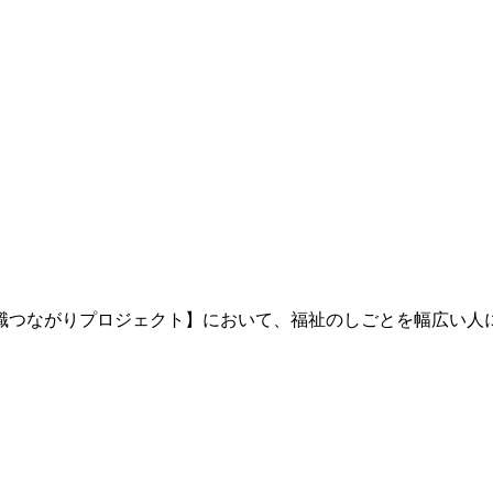
職つながりプロジェクト】において、福祉のしごとを幅広い人