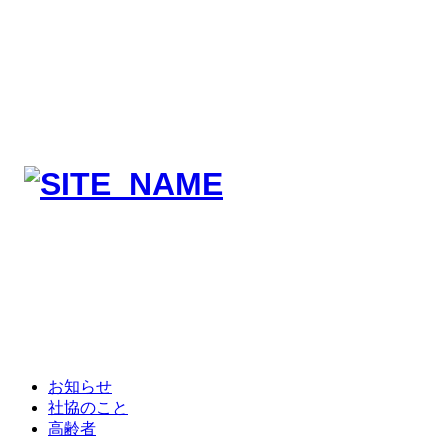
お知らせ
社協のこと
高齢者