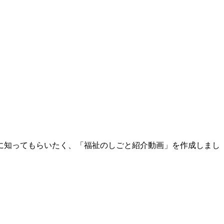
に知ってもらいたく、「福祉のしごと紹介動画」を作成しまし