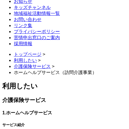
お知らせ
キッズチャンネル
地域福祉活動情報一覧
お問い合わせ
リンク集
プライバシーポリシー
苦情申出窓口のご案内
採用情報
トップページ
>
利用したい
>
介護保険サービス
>
ホームヘルプサービス（訪問介護事業）
利用したい
介護保険サービス
1.
ホームヘルプサービス
サービス紹介