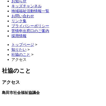
お知らせ
キッズチャンネル
地域福祉活動情報一覧
お問い合わせ
リンク集
プライバシーポリシー
苦情申出窓口のご案内
採用情報
トップページ
>
知りたい
>
社協のこと
>
アクセス
社協のこと
アクセス
島田市社会福祉協議会