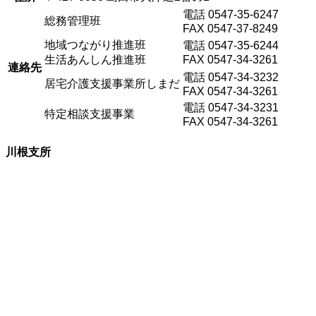
電話 0547-35-6247
総務管理班
FAX 0547-37-8249
地域つながり推進班
電話 0547-35-6244
生活あんしん推進班
FAX 0547-34-3261
連絡先
電話 0547-34-3232
居宅介護支援事業所しまだ
FAX 0547-34-3261
電話 0547-34-3231
特定相談支援事業
FAX 0547-34-3261
川根支所