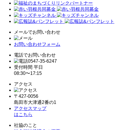
メールでお問い合わせ
お問い合わせフォーム
電話でお問い合わせ
0547-35-6247
受付時間 平日
08:30〜17:15
アクセス
〒427-0056
島田市大津通2番の1
アクセスマップ
はこちら
社協のこと