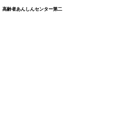
高齢者あんしんセンター第二