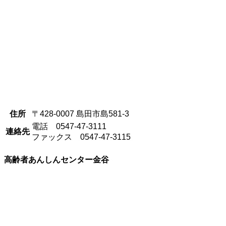
住所
〒428-0007 島田市島581-3
電話 0547-47-3111
連絡先
ファックス 0547-47-3115
高齢者あんしんセンター金谷