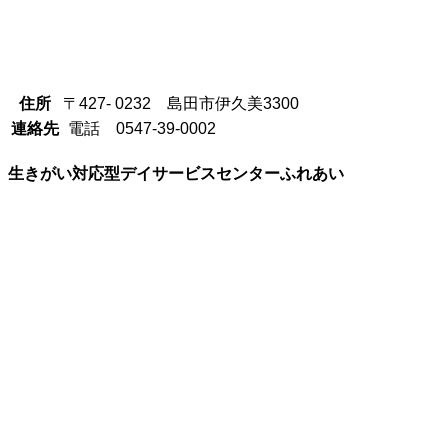
住所
〒427- 0232 島田市伊久美3300
連絡先
電話 0547-39-0002
生きがい対応型デイサービスセンターふれあい