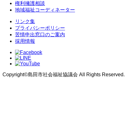
権利擁護相談
地域福祉コーディネーター
リンク集
プライバシーポリシー
苦情申出窓口のご案内
採用情報
Copyright©島田市社会福祉協議会 All Rights Reserved.