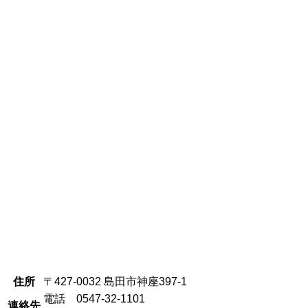
住所
〒427-0032 島田市神座397-1
電話 0547-32-1101
連絡先