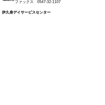
ファックス 0547-32-1107
伊久身デイサービスセンター