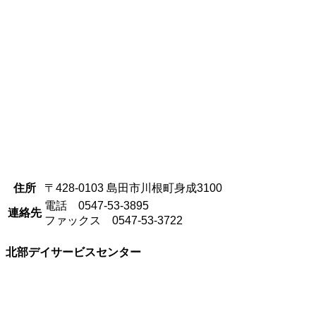
住所
〒428-0103 島田市川根町身成3100
電話 0547-53-3895
連絡先
ファックス 0547-53-3722
北部デイサービスセンター