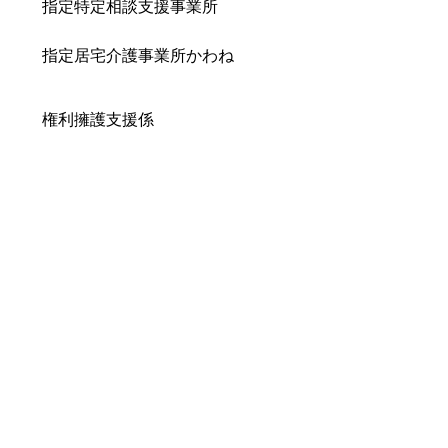
指定特定相談支援事業所
指定居宅介護事業所かわね
権利擁護支援係