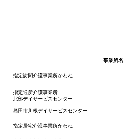
事業所名
指定訪問介護事業所かわね
指定通所介護事業所
北部デイサービスセンター
島田市川根デイサービスセンター
指定居宅介護事業所かわね