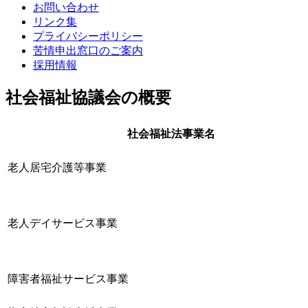
お問い合わせ
リンク集
プライバシーポリシー
苦情申出窓口のご案内
採用情報
社会福祉協議会の概要
社会福祉法事業名
老人居宅介護等事業
老人デイサービス事業
障害者福祉サービス事業