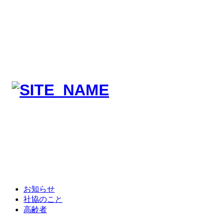
お知らせ
社協のこと
高齢者