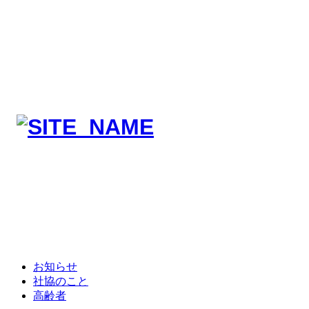
お知らせ
社協のこと
高齢者