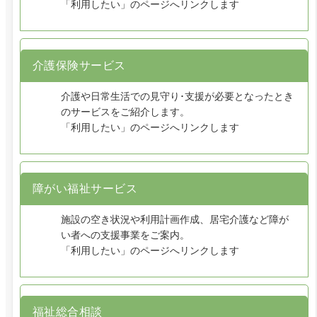
「利用したい」のページへリンクします
介護保険サービス
介護や日常生活での見守り･支援が必要となったとき
のサービスをご紹介します。
「利用したい」のページへリンクします
障がい福祉サービス
施設の空き状況や利用計画作成、居宅介護など障が
い者への支援事業をご案内。
「利用したい」のページへリンクします
福祉総合相談