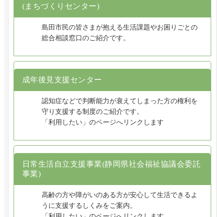
(まちづくりセンター)
島田市民の皆さまが抱える生活課題やお困りごとの
総合相談窓口のご紹介です。
成年後見支援センター
認知症などで判断能力が衰えてしまった方の権利を
守り支援する制度のご紹介です。
「利用したい」のページへリンクします
日常生活自立支援事業(静岡県社会福祉協議会委託
事業)
高齢の方や障がいのある方が安心して生活できるよ
うに支援するしくみをご案内。
「利用したい」のページへリンクします