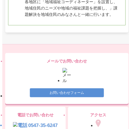
各地区に「地域福祉コーディネーター」を設置し、
地域住民のニーズや地域の福祉課題を把握し、」課
題解決を地域住民のみなさんと一緒に行います。
メールでお問い合わせ
お問い合わせフォーム
電話でお問い合わせ
アクセス
0547-35-6247