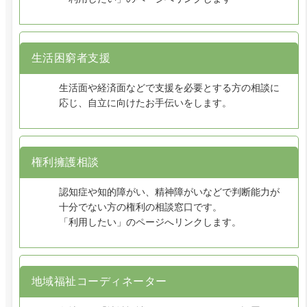
生活困窮者支援
生活面や経済面などで支援を必要とする方の相談に
応じ、自立に向けたお手伝いをします。
権利擁護相談
認知症や知的障がい、精神障がいなどで判断能力が
十分でない方の権利の相談窓口です。
「利用したい」のページへリンクします。
地域福祉コーディネーター