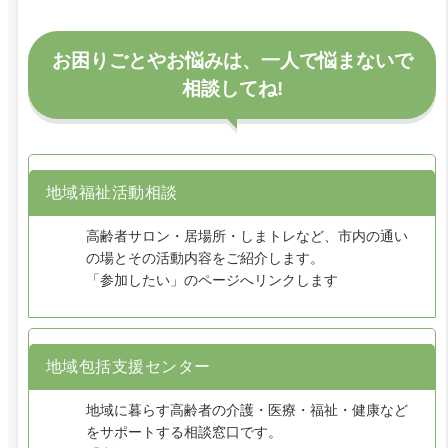
お困りごとやお悩みは、一人で悩まないで
相談してね!
地域福祉活動相談
高齢者サロン・居場所・しまトレなど、市内の通い
の場とその活動内容をご紹介します。
「参加したい」のページへリンクします
地域包括支援センター
地域に暮らす高齢者の介護・医療・福祉・健康など
をサポートする相談窓口です。