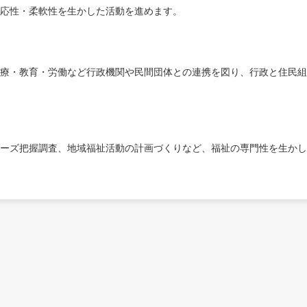
応性・柔軟性を生かした活動を進めます。
療・教育・労働など行政機関や民間団体との連携を図り、行政と住民組
ーズ把握調査、地域福祉活動の計画づくりなど、福祉の専門性を生かし