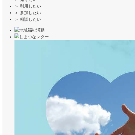
＞
利用したい
＞
参加したい
＞
相談したい