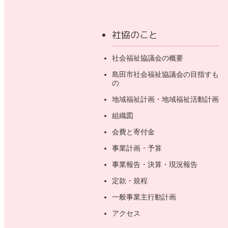
社協のこと
社会福祉協議会の概要
島田市社会福祉協議会の目指すも
の
地域福祉計画・地域福祉活動計画
組織図
会費と寄付金
事業計画・予算
事業報告・決算・現況報告
定款・規程
一般事業主行動計画
アクセス