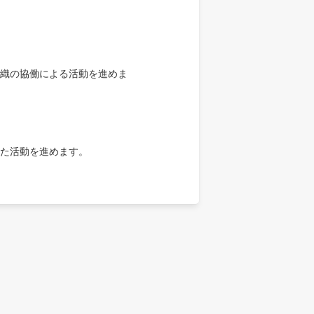
織の協働による活動を進めま
た活動を進めます。