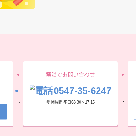
電話でお問い合わせ
0547-35-6247
受付時間 平日
08:30〜17:15