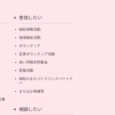
参加したい
福祉体験活動
地域福祉活動
ボランティア
災害ボランティア活動
赤い羽根共同募金
収集活動
福祉のまちづくりリンクパートナ
ー
まちなか保健室
託事
相談したい