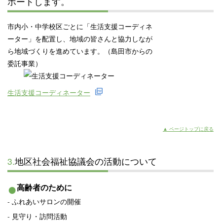
ポートします。
市内小・中学校区ごとに「生活支援コーディネ
ーター」を配置し、地域の皆さんと協力しなが
ら地域づくりを進めています。（島田市からの
委託事業）
生活支援コーディネーター
▲ ページトップに戻る
3.
地区社会福祉協議会の活動について
高齢者のために
ふれあいサロンの開催
見守り・訪問活動