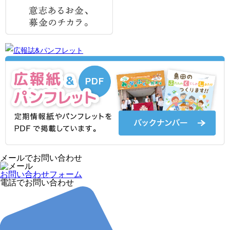
メールでお問い合わせ
お問い合わせフォーム
電話でお問い合わせ