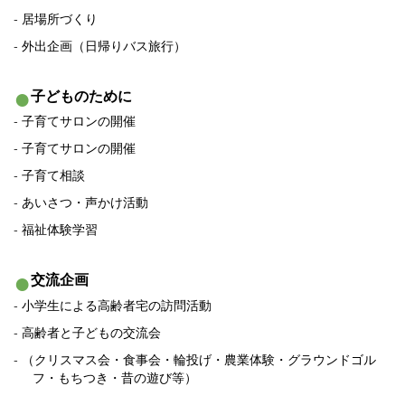
居場所づくり
外出企画（日帰りバス旅行）
子どものために
子育てサロンの開催
子育てサロンの開催
子育て相談
あいさつ・声かけ活動
福祉体験学習
交流企画
小学生による高齢者宅の訪問活動
高齢者と子どもの交流会
（クリスマス会・食事会・輪投げ・農業体験・グラウンドゴル
フ・もちつき・昔の遊び等）