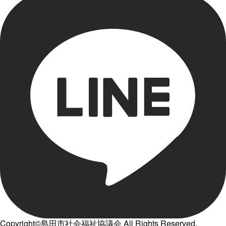
Copyright©島田市社会福祉協議会 All Rights Reserved.