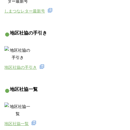
しまつなレター最新号
●
地区社協の手引き
地区社協の手引き
●
地区社協一覧
地区社協一覧