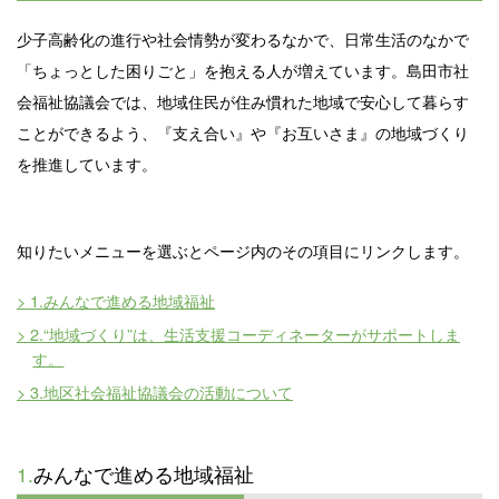
少子高齢化の進行や社会情勢が変わるなかで、日常生活のなかで
「ちょっとした困りごと」を抱える人が増えています。島田市社
会福祉協議会では、地域住民が住み慣れた地域で安心して暮らす
ことができるよう、『支え合い』や『お互いさま』の地域づくり
を推進しています。
知りたいメニューを選ぶとページ内のその項目にリンクします。
> 1.みんなで進める地域福祉
> 2.“地域づくり”は、生活支援コーディネーターがサポートしま
す。
> 3.地区社会福祉協議会の活動について
1.
みんなで進める地域福祉