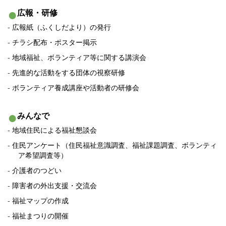
広報・研修
広報紙（ふくしだより）の発行
チラシ配布・ポスター掲示
地域福祉、ボランティア等に関する講演会
先進的な活動をする団体の視察研修
ボランティア養成講座や活動者の研修会
みんなで
地域住民による福祉懇談会
住民アンケート（住民福祉意識調査、福祉課題調査、ボランティ
ア希望調査等）
介護者のつどい
障害者の外出支援・交流会
福祉マップの作成
福祉まつりの開催