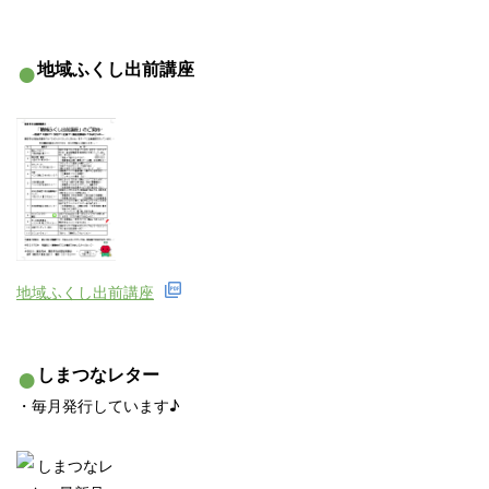
●
地域ふくし出前講座
地域ふくし出前講座
●
しまつなレター
・毎月発行しています♪