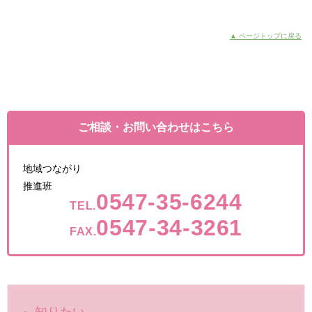
▲ ページトップに戻る
ご相談・お問い合わせはこちら
地域つながり
推進班
0547-35-6244
TEL.
0547-34-3261
FAX.
知りたい
＞