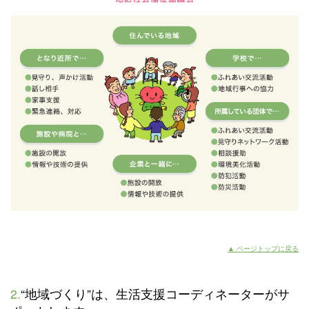
▲ ページトップに戻る
2.
“地域づくり”は、生活支援コーディネーターがサ